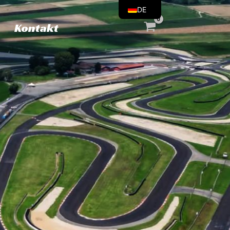
DE
Kontakt
EN