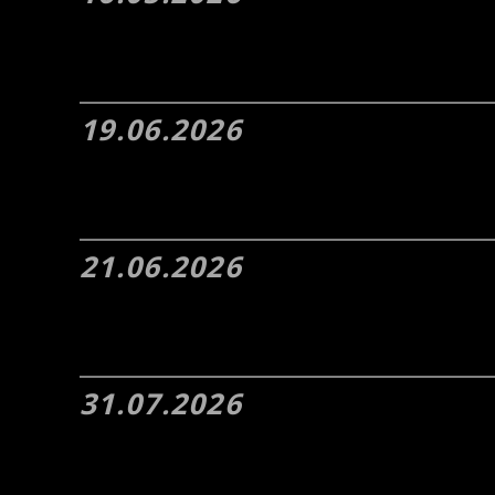
19.06.2026
21.06.2026
31.07.2026